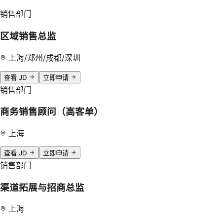
销售部门
区域销售总监
上海/郑州/成都/深圳
查看 JD
立即申请
销售部门
商务销售顾问（高客单）
上海
查看 JD
立即申请
销售部门
渠道拓展与招商总监
上海