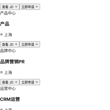
查看 JD
立即申请
产品中心
产品
上海
查看 JD
立即申请
品牌中心
品牌营销PR
上海
查看 JD
立即申请
运营中心
CRM运营