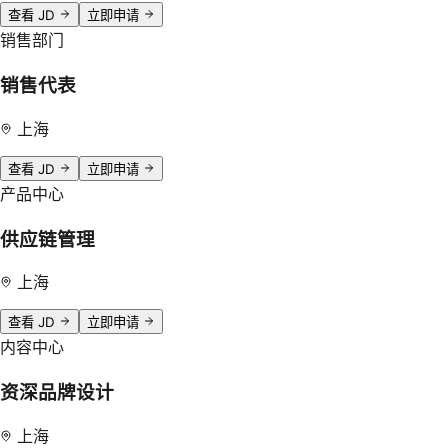
查看 JD
立即申请
销售部门
销售代表
上海
查看 JD
立即申请
产品中心
供应链管理
上海
查看 JD
立即申请
内容中心
资深品牌设计
上海